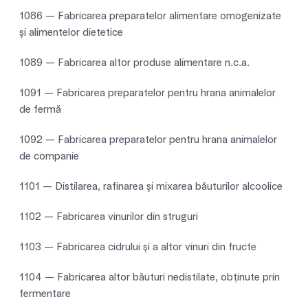
1086 — Fabricarea preparatelor alimentare omogenizate
şi alimentelor dietetice
1089 — Fabricarea altor produse alimentare n.c.a.
1091 — Fabricarea preparatelor pentru hrana animalelor
de fermă
1092 — Fabricarea preparatelor pentru hrana animalelor
de companie
1101 — Distilarea, rafinarea şi mixarea băuturilor alcoolice
1102 — Fabricarea vinurilor din struguri
1103 — Fabricarea cidrului şi a altor vinuri din fructe
1104 — Fabricarea altor băuturi nedistilate, obţinute prin
fermentare