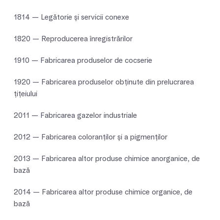
1814 — Legătorie şi servicii conexe
1820 — Reproducerea înregistrărilor
1910 — Fabricarea produselor de cocserie
1920 — Fabricarea produselor obţinute din prelucrarea
ţiţeiului
2011 — Fabricarea gazelor industriale
2012 — Fabricarea coloranţilor şi a pigmenţilor
2013 — Fabricarea altor produse chimice anorganice, de
bază
2014 — Fabricarea altor produse chimice organice, de
bază