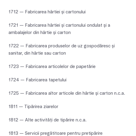
1712 — Fabricarea hârtiei şi cartonului
1721 — Fabricarea hârtiei şi cartonului ondulat şi a
ambalajelor din hârtie şi carton
1722 — Fabricarea produselor de uz gospodăresc şi
sanitar, din hârtie sau carton
1723 — Fabricarea articolelor de papetărie
1724 — Fabricarea tapetului
1725 — Fabricarea altor articole din hârtie şi carton n.c.a.
1811 — Tipărirea ziarelor
1812 — Alte activităţi de tipărire n.c.a.
1813 — Servicii pregătitoare pentru pretipărire