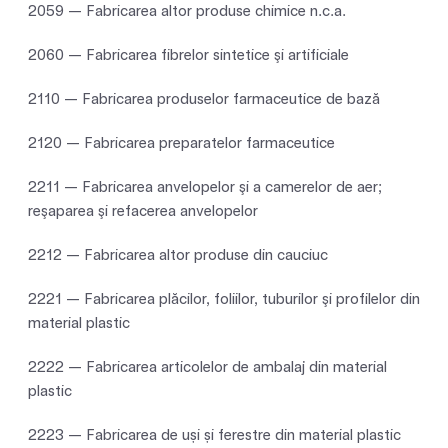
2059 — Fabricarea altor produse chimice n.c.a.
2060 — Fabricarea fibrelor sintetice şi artificiale
2110 — Fabricarea produselor farmaceutice de bază
2120 — Fabricarea preparatelor farmaceutice
2211 — Fabricarea anvelopelor şi a camerelor de aer;
reşaparea şi refacerea anvelopelor
2212 — Fabricarea altor produse din cauciuc
2221 — Fabricarea plăcilor, foliilor, tuburilor şi profilelor din
material plastic
2222 — Fabricarea articolelor de ambalaj din material
plastic
2223 — Fabricarea de uși și ferestre din material plastic