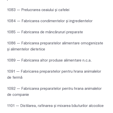
1083 — Prelucrarea ceaiului şi cafelei
1084 — Fabricarea condimentelor şi ingredientelor
1085 — Fabricarea de mâncărururi preparate
1086 — Fabricarea preparatelor alimentare omogenizate
şi alimentelor dietetice
1089 — Fabricarea altor produse alimentare n.c.a.
1091 — Fabricarea preparatelor pentru hrana animalelor
de fermă
1092 — Fabricarea preparatelor pentru hrana animalelor
de companie
1101 — Distilarea, rafinarea şi mixarea băuturilor alcoolice