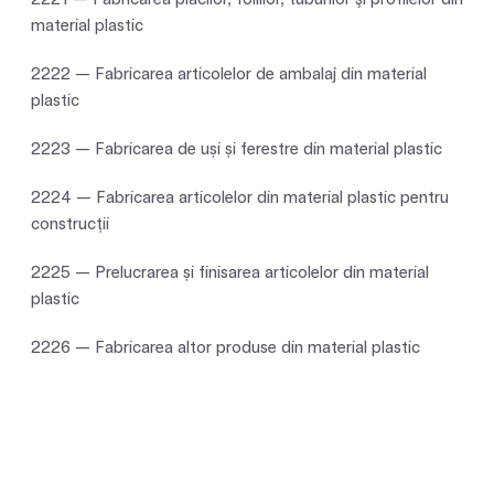
material plastic
2222 — Fabricarea articolelor de ambalaj din material
plastic
2223 — Fabricarea de uși și ferestre din material plastic
2224 — Fabricarea articolelor din material plastic pentru
construcţii
2225 — Prelucrarea și finisarea articolelor din material
plastic
2226 — Fabricarea altor produse din material plastic