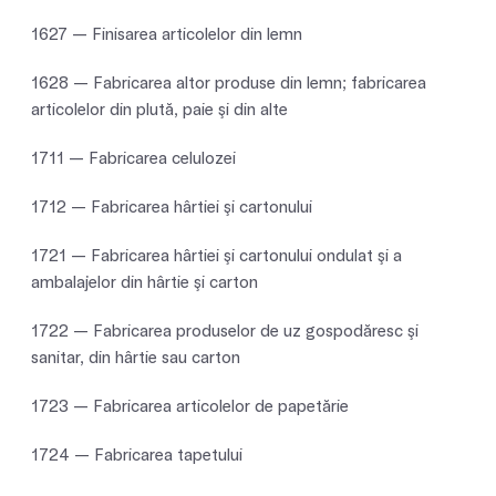
1627 — Finisarea articolelor din lemn
1628 — Fabricarea altor produse din lemn; fabricarea
articolelor din plută, paie şi din alte
1711 — Fabricarea celulozei
1712 — Fabricarea hârtiei şi cartonului
1721 — Fabricarea hârtiei şi cartonului ondulat şi a
ambalajelor din hârtie şi carton
1722 — Fabricarea produselor de uz gospodăresc şi
sanitar, din hârtie sau carton
1723 — Fabricarea articolelor de papetărie
1724 — Fabricarea tapetului