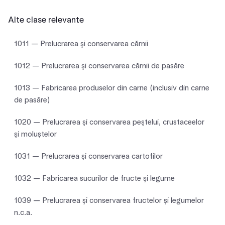
Alte clase relevante
1011 — Prelucrarea şi conservarea cărnii
1012 — Prelucrarea şi conservarea cărnii de pasăre
1013 — Fabricarea produselor din carne (inclusiv din carne
de pasăre)
1020 — Prelucrarea şi conservarea peştelui, crustaceelor
şi moluştelor
1031 — Prelucrarea şi conservarea cartofilor
1032 — Fabricarea sucurilor de fructe şi legume
1039 — Prelucrarea şi conservarea fructelor şi legumelor
n.c.a.