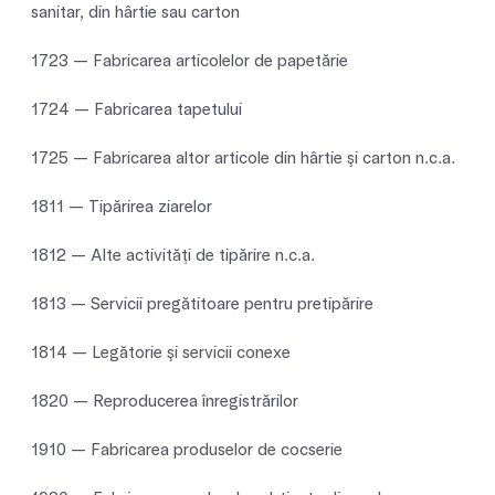
sanitar, din hârtie sau carton
1723 — Fabricarea articolelor de papetărie
1724 — Fabricarea tapetului
1725 — Fabricarea altor articole din hârtie şi carton n.c.a.
1811 — Tipărirea ziarelor
1812 — Alte activităţi de tipărire n.c.a.
1813 — Servicii pregătitoare pentru pretipărire
1814 — Legătorie şi servicii conexe
1820 — Reproducerea înregistrărilor
1910 — Fabricarea produselor de cocserie