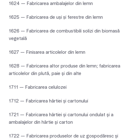
1624 — Fabricarea ambalajelor din lemn
1625 — Fabricarea de uși și ferestre din lemn
1626 — Fabricarea de combustibili solizi din biomasă
vegetală
1627 — Finisarea articolelor din lemn
1628 — Fabricarea altor produse din lemn; fabricarea
articolelor din plută, paie şi din alte
1711 — Fabricarea celulozei
1712 — Fabricarea hârtiei şi cartonului
1721 — Fabricarea hârtiei şi cartonului ondulat şi a
ambalajelor din hârtie şi carton
1722 — Fabricarea produselor de uz gospodăresc şi