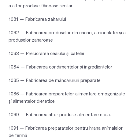
a altor produse făinoase similar
1081 — Fabricarea zahărului
1082 — Fabricarea produselor din cacao, a ciocolatei şi a
produselor zaharoase
1083 — Prelucrarea ceaiului şi cafelei
1084 — Fabricarea condimentelor şi ingredientelor
1085 — Fabricarea de mâncărururi preparate
1086 — Fabricarea preparatelor alimentare omogenizate
şi alimentelor dietetice
1089 — Fabricarea altor produse alimentare n.c.a.
1091 — Fabricarea preparatelor pentru hrana animalelor
de fermă