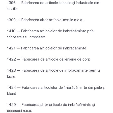
1396 — Fabricarea de articole tehnice şi industriale din
textile
1399 — Fabricarea altor articole textile n.c.a.
1410 — Fabricarea articolelor de îmbrăcăminte prin
tricotare sau croşetare
1421 — Fabricarea articolelor de îmbrăcăminte
1422 — Fabricarea de articole de lenjerie de corp
1423 — Fabricarea de articole de îmbrăcăminte pentru
lucru
1424 — Fabricarea articolelor de îmbrăcăminte din piele și
blană
1429 — Fabricarea altor articole de îmbrăcăminte şi
accesorii n.c.a.