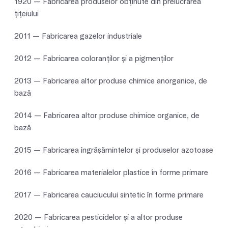
1920 — Fabricarea produselor obţinute din prelucrarea
ţiţeiului
2011 — Fabricarea gazelor industriale
2012 — Fabricarea coloranţilor şi a pigmenţilor
2013 — Fabricarea altor produse chimice anorganice, de
bază
2014 — Fabricarea altor produse chimice organice, de
bază
2015 — Fabricarea îngrăşămintelor şi produselor azotoase
2016 — Fabricarea materialelor plastice în forme primare
2017 — Fabricarea cauciucului sintetic în forme primare
2020 — Fabricarea pesticidelor şi a altor produse