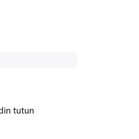
din tutun