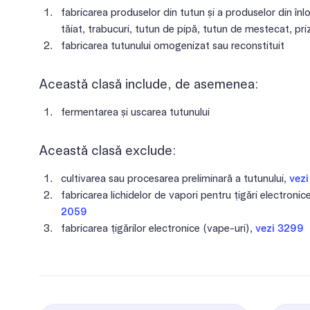
fabricarea produselor din tutun și a produselor din înlo
tăiat, trabucuri, tutun de pipă, tutun de mestecat, pri
fabricarea tutunului omogenizat sau reconstituit
Această clasă include, de asemenea:
fermentarea și uscarea tutunului
Această clasă exclude:
cultivarea sau procesarea preliminară a tutunului,
vezi
fabricarea lichidelor de vapori pentru țigări electronice
2059
fabricarea țigărilor electronice (vape-uri),
vezi 3299