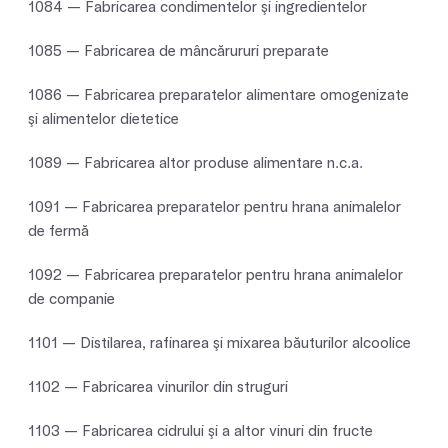
1084 — Fabricarea condimentelor şi ingredientelor
1085 — Fabricarea de mâncărururi preparate
1086 — Fabricarea preparatelor alimentare omogenizate
şi alimentelor dietetice
1089 — Fabricarea altor produse alimentare n.c.a.
1091 — Fabricarea preparatelor pentru hrana animalelor
de fermă
1092 — Fabricarea preparatelor pentru hrana animalelor
de companie
1101 — Distilarea, rafinarea şi mixarea băuturilor alcoolice
1102 — Fabricarea vinurilor din struguri
1103 — Fabricarea cidrului şi a altor vinuri din fructe