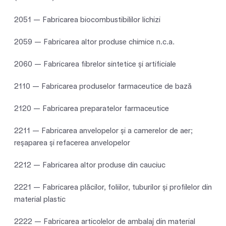
2051 — Fabricarea biocombustibililor lichizi
2059 — Fabricarea altor produse chimice n.c.a.
2060 — Fabricarea fibrelor sintetice şi artificiale
2110 — Fabricarea produselor farmaceutice de bază
2120 — Fabricarea preparatelor farmaceutice
2211 — Fabricarea anvelopelor şi a camerelor de aer;
reşaparea şi refacerea anvelopelor
2212 — Fabricarea altor produse din cauciuc
2221 — Fabricarea plăcilor, foliilor, tuburilor şi profilelor din
material plastic
2222 — Fabricarea articolelor de ambalaj din material