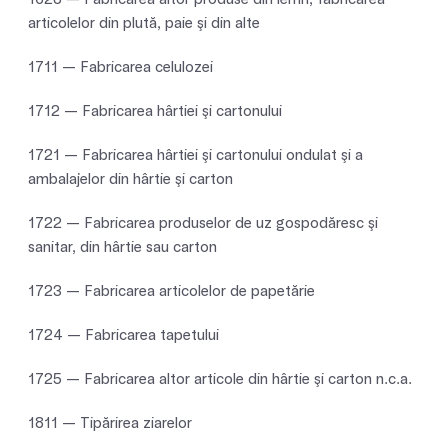
articolelor din plută, paie şi din alte
1711 — Fabricarea celulozei
1712 — Fabricarea hârtiei şi cartonului
1721 — Fabricarea hârtiei şi cartonului ondulat şi a
ambalajelor din hârtie şi carton
1722 — Fabricarea produselor de uz gospodăresc şi
sanitar, din hârtie sau carton
1723 — Fabricarea articolelor de papetărie
1724 — Fabricarea tapetului
1725 — Fabricarea altor articole din hârtie şi carton n.c.a.
1811 — Tipărirea ziarelor