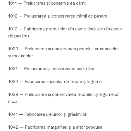
1011 — Prelucrarea şi conservarea cărnii
1012 — Prelucrarea şi conservarea cărnii de pasăre
1013 — Fabricarea produselor din carne (inclusiv din carne
de pasăre)
1020 — Prelucrarea şi conservarea peştelui, crustaceelor
şi moluştelor
1031 — Prelucrarea şi conservarea cartofilor
1032 — Fabricarea sucurilor de fructe şi legume
1039 — Prelucrarea şi conservarea fructelor şi legumelor
n.c.a.
1041 — Fabricarea uleiurilor şi grăsimilor
1042 — Fabricarea margarinei şi a altor produse