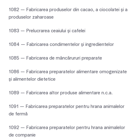
1082 — Fabricarea produselor din cacao, a ciocolatei şi a
produselor zaharoase
1083 — Prelucrarea ceaiului şi cafelei
1084 — Fabricarea condimentelor şi ingredientelor
1085 — Fabricarea de mâncărururi preparate
1086 — Fabricarea preparatelor alimentare omogenizate
şi alimentelor dietetice
1089 — Fabricarea altor produse alimentare n.c.a.
1091 — Fabricarea preparatelor pentru hrana animalelor
de fermă
1092 — Fabricarea preparatelor pentru hrana animalelor
de companie