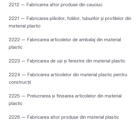
2212 — Fabricarea altor produse din cauciuc
2221 — Fabricarea plăcilor, foliilor, tuburilor şi profilelor din
material plastic
2222 — Fabricarea articolelor de ambalaj din material
plastic
2223 — Fabricarea de uși și ferestre din material plastic
2224 — Fabricarea articolelor din material plastic pentru
construcţii
2225 — Prelucrarea și finisarea articolelor din material
plastic
2226 — Fabricarea altor produse din material plastic