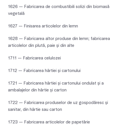
1626 — Fabricarea de combustibili solizi din biomasă
vegetală
1627 — Finisarea articolelor din lemn
1628 — Fabricarea altor produse din lemn; fabricarea
articolelor din plută, paie şi din alte
1711 — Fabricarea celulozei
1712 — Fabricarea hârtiei şi cartonului
1721 — Fabricarea hârtiei şi cartonului ondulat şi a
ambalajelor din hârtie şi carton
1722 — Fabricarea produselor de uz gospodăresc şi
sanitar, din hârtie sau carton
1723 — Fabricarea articolelor de papetărie