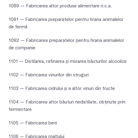
1089 — Fabricarea altor produse alimentare n.c.a.
1091 — Fabricarea preparatelor pentru hrana animalelor
de fermă
1092 — Fabricarea preparatelor pentru hrana animalelor
de companie
1101 — Distilarea, rafinarea şi mixarea băuturilor alcoolice
1102 — Fabricarea vinurilor din struguri
1103 — Fabricarea cidrului şi a altor vinuri din fructe
1104 — Fabricarea altor băuturi nedistilate, obţinute prin
fermentare
1105 — Fabricarea berii
1106 — Fabricarea malţului