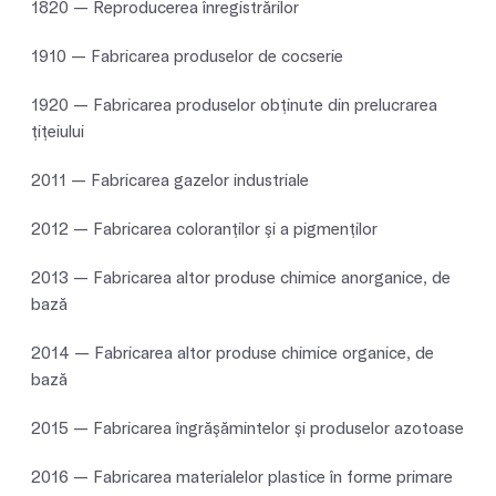
1820 — Reproducerea înregistrărilor
1910 — Fabricarea produselor de cocserie
1920 — Fabricarea produselor obţinute din prelucrarea
ţiţeiului
2011 — Fabricarea gazelor industriale
2012 — Fabricarea coloranţilor şi a pigmenţilor
2013 — Fabricarea altor produse chimice anorganice, de
bază
2014 — Fabricarea altor produse chimice organice, de
bază
2015 — Fabricarea îngrăşămintelor şi produselor azotoase
2016 — Fabricarea materialelor plastice în forme primare