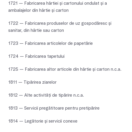
1721 — Fabricarea hârtiei şi cartonului ondulat şi a
ambalajelor din hârtie şi carton
1722 — Fabricarea produselor de uz gospodăresc şi
sanitar, din hârtie sau carton
1723 — Fabricarea articolelor de papetărie
1724 — Fabricarea tapetului
1725 — Fabricarea altor articole din hârtie şi carton n.c.a.
1811 — Tipărirea ziarelor
1812 — Alte activităţi de tipărire n.c.a.
1813 — Servicii pregătitoare pentru pretipărire
1814 — Legătorie şi servicii conexe