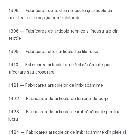
1395 — Fabricarea de textile neţesute şi articole din
acestea, cu excepţia confecţiilor de
1396 — Fabricarea de articole tehnice şi industriale din
textile
1399 — Fabricarea altor articole textile n.c.a.
1410 — Fabricarea articolelor de îmbrăcăminte prin
tricotare sau croşetare
1421 — Fabricarea articolelor de îmbrăcăminte
1422 — Fabricarea de articole de lenjerie de corp
1423 — Fabricarea de articole de îmbrăcăminte pentru
lucru
1424 — Fabricarea articolelor de îmbrăcăminte din piele și