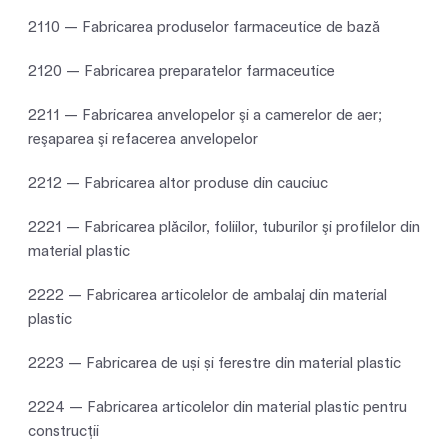
2110 — Fabricarea produselor farmaceutice de bază
2120 — Fabricarea preparatelor farmaceutice
2211 — Fabricarea anvelopelor şi a camerelor de aer;
reşaparea şi refacerea anvelopelor
2212 — Fabricarea altor produse din cauciuc
2221 — Fabricarea plăcilor, foliilor, tuburilor şi profilelor din
material plastic
2222 — Fabricarea articolelor de ambalaj din material
plastic
2223 — Fabricarea de uși și ferestre din material plastic
2224 — Fabricarea articolelor din material plastic pentru
construcţii