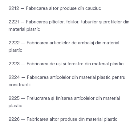
2212 — Fabricarea altor produse din cauciuc
2221 — Fabricarea plăcilor, foliilor, tuburilor şi profilelor din
material plastic
2222 — Fabricarea articolelor de ambalaj din material
plastic
2223 — Fabricarea de uși și ferestre din material plastic
2224 — Fabricarea articolelor din material plastic pentru
construcţii
2225 — Prelucrarea și finisarea articolelor din material
plastic
2226 — Fabricarea altor produse din material plastic