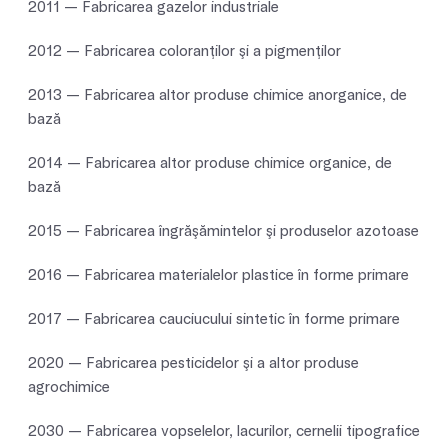
2011 — Fabricarea gazelor industriale
2012 — Fabricarea coloranţilor şi a pigmenţilor
2013 — Fabricarea altor produse chimice anorganice, de
bază
2014 — Fabricarea altor produse chimice organice, de
bază
2015 — Fabricarea îngrăşămintelor şi produselor azotoase
2016 — Fabricarea materialelor plastice în forme primare
2017 — Fabricarea cauciucului sintetic în forme primare
2020 — Fabricarea pesticidelor şi a altor produse
agrochimice
2030 — Fabricarea vopselelor, lacurilor, cernelii tipografice