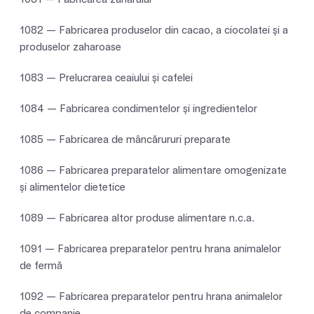
1082 — Fabricarea produselor din cacao, a ciocolatei şi a
produselor zaharoase
1083 — Prelucrarea ceaiului şi cafelei
1084 — Fabricarea condimentelor şi ingredientelor
1085 — Fabricarea de mâncărururi preparate
1086 — Fabricarea preparatelor alimentare omogenizate
şi alimentelor dietetice
1089 — Fabricarea altor produse alimentare n.c.a.
1091 — Fabricarea preparatelor pentru hrana animalelor
de fermă
1092 — Fabricarea preparatelor pentru hrana animalelor
de companie