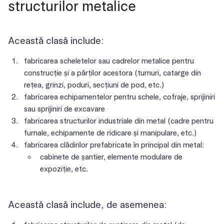
structurilor metalice
Această clasă include:
fabricarea scheletelor sau cadrelor metalice pentru
construcție și a părților acestora (turnuri, catarge din
rețea, grinzi, poduri, secțiuni de pod, etc.)
fabricarea echipamentelor pentru schele, cofraje, sprijiniri
sau sprijiniri de excavare
fabricarea structurilor industriale din metal (cadre pentru
furnale, echipamente de ridicare și manipulare, etc.)
fabricarea clădirilor prefabricate în principal din metal:
cabinete de șantier, elemente modulare de
expoziție, etc.
Această clasă include, de asemenea: