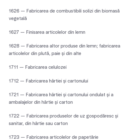
1626 — Fabricarea de combustibili solizi din biomasă
vegetală
1627 — Finisarea articolelor din lemn
1628 — Fabricarea altor produse din lemn; fabricarea
articolelor din plută, paie şi din alte
1711 — Fabricarea celulozei
1712 — Fabricarea hârtiei şi cartonului
1721 — Fabricarea hârtiei şi cartonului ondulat şi a
ambalajelor din hârtie şi carton
1722 — Fabricarea produselor de uz gospodăresc şi
sanitar, din hârtie sau carton
1723 — Fabricarea articolelor de papetărie