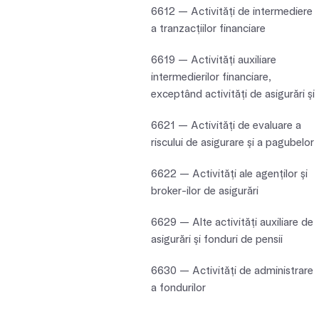
6612 — Activităţi de intermediere
a tranzacţiilor financiare
6619 — Activităţi auxiliare
intermedierilor financiare,
exceptând activităţi de asigurări şi
6621 — Activităţi de evaluare a
riscului de asigurare şi a pagubelor
6622 — Activităţi ale agenţilor şi
broker-ilor de asigurări
6629 — Alte activităţi auxiliare de
asigurări şi fonduri de pensii
6630 — Activităţi de administrare
a fondurilor