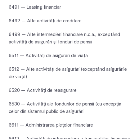
6491 — Leasing financiar
6492 — Alte activităţi de creditare
6499 — Alte intermedieri financiare n.c.a., exceptând
activităţi de asigurări şi fonduri de pensii
6511 — Activităţi de asigurări de viaţă
6512 — Alte activităţi de asigurări (exceptând asigurările
de viaţă)
6520 — Activităţi de reasigurare
6530 — Activităţi ale fondurilor de pensii (cu excepţia
celor din sistemul public de asigurări
6611 — Administrarea pieţelor financiare
6612 — Activităţi de intermediere a tranzacţiilor financiare