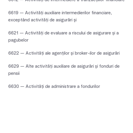
6619 — Activităţi auxiliare intermedierilor financiare,
exceptând activităţi de asigurări şi
6621 — Activităţi de evaluare a riscului de asigurare şi a
pagubelor
6622 — Activităţi ale agenţilor şi broker-ilor de asigurări
6629 — Alte activităţi auxiliare de asigurări şi fonduri de
pensii
6630 — Activităţi de administrare a fondurilor