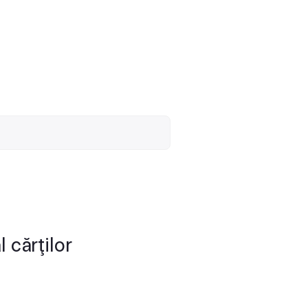
 cărţilor