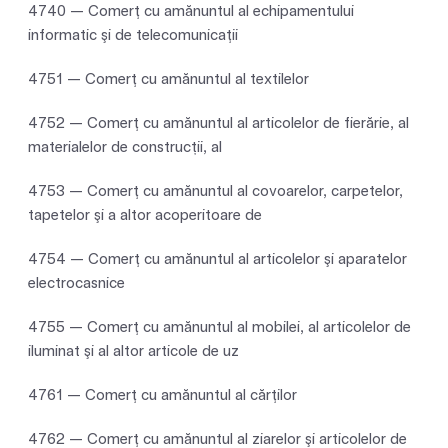
4740 — Comerţ cu amănuntul al echipamentului
informatic şi de telecomunicaţii
4751 — Comerţ cu amănuntul al textilelor
4752 — Comerţ cu amănuntul al articolelor de fierărie, al
materialelor de construcții, al
4753 — Comerţ cu amănuntul al covoarelor, carpetelor,
tapetelor şi a altor acoperitoare de
4754 — Comerţ cu amănuntul al articolelor şi aparatelor
electrocasnice
4755 — Comerţ cu amănuntul al mobilei, al articolelor de
iluminat şi al altor articole de uz
4761 — Comerţ cu amănuntul al cărţilor
4762 — Comerţ cu amănuntul al ziarelor şi articolelor de