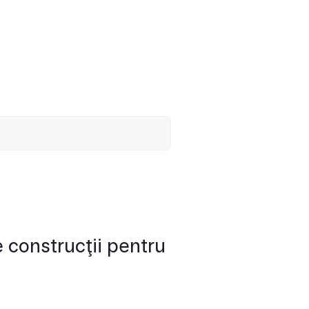
 construcţii pentru