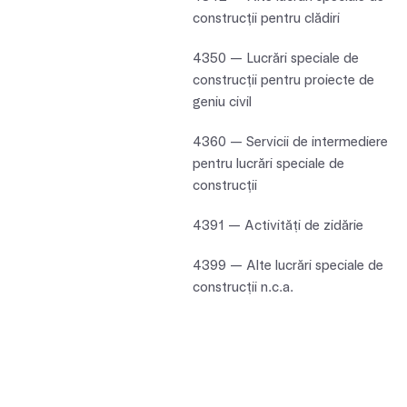
construcţii pentru clădiri
4350 — Lucrări speciale de
construcţii pentru proiecte de
geniu civil
4360 — Servicii de intermediere
pentru lucrări speciale de
construcţii
4391 — Activități de zidărie
4399 — Alte lucrări speciale de
construcții n.c.a.