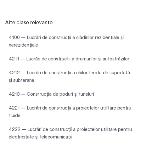
Alte clase relevante
4100 — Lucrări de construcţii a clădirilor rezidenţiale şi
nerezidenţiale
4211 — Lucrări de construcţii a drumurilor şi autostrăzilor
4212 — Lucrări de construcţii a căilor ferate de suprafaţă
şi subterane.
4213 — Construcţia de poduri şi tuneluri
4221 — Lucrări de construcţii a proiectelor utilitare pentru
fluide
4222 — Lucrări de construcţii a proiectelor utilitare pentru
electricitate şi telecomunicaţii