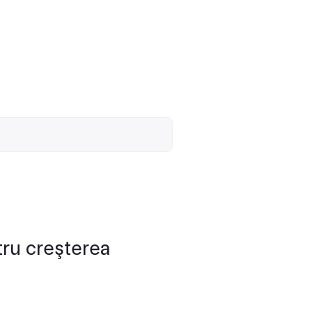
tru creşterea