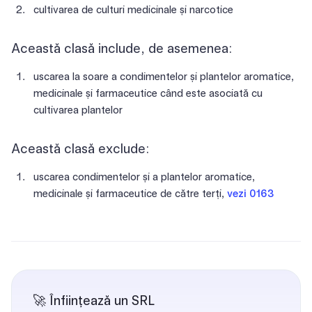
cultivarea de culturi medicinale și narcotice
Această clasă include, de asemenea:
uscarea la soare a condimentelor și plantelor aromatice,
medicinale și farmaceutice când este asociată cu
cultivarea plantelor
Această clasă exclude:
uscarea condimentelor și a plantelor aromatice,
medicinale și farmaceutice de către terți,
vezi 0163
🚀 Înființează un SRL