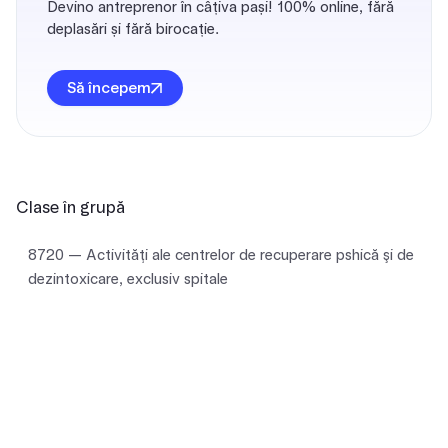
Devino antreprenor în câțiva pași! 100% online, fără
deplasări și fără birocație.
Să începem
Clase în grupă
8720 — Activităţi ale centrelor de recuperare pshică şi de
dezintoxicare, exclusiv spitale