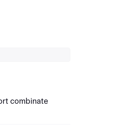
port combinate