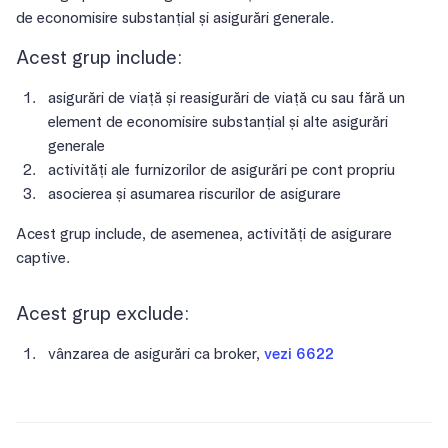
de economisire substanțial și asigurări generale.
Acest grup include:
asigurări de viață și reasigurări de viață cu sau fără un
element de economisire substanțial și alte asigurări
generale
activități ale furnizorilor de asigurări pe cont propriu
asocierea și asumarea riscurilor de asigurare
Acest grup include, de asemenea, activități de asigurare
captive.
Acest grup exclude:
vânzarea de asigurări ca broker,
vezi 6622