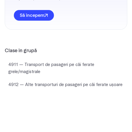
Să începem
Clase în grupă
4911 — Transport de pasageri pe căi ferate
grele/magistrale
4912 — Alte transporturi de pasageri pe căi ferate ușoare