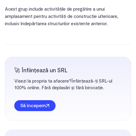
Acest grup include activitățile de pregătire a unui
amplasament pentru activități de construcție ulterioare,
inclusiv îndepărtarea structurilor existente anterior.
🚀 Înființează un SRL
Visezi la propria ta afacere?Înființează-ți SRL-ul
100% online. Fără deplasări și fără birocație.
Să începem