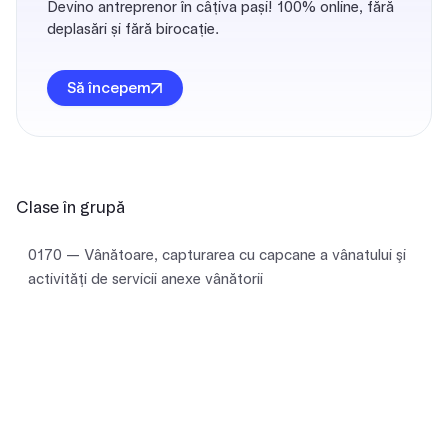
Devino antreprenor în câțiva pași! 100% online, fără
deplasări și fără birocație.
Să începem
Clase în grupă
0170 — Vânătoare, capturarea cu capcane a vânatului şi
activităţi de servicii anexe vânătorii