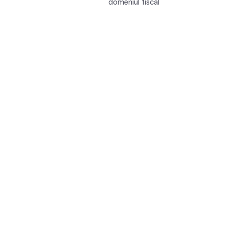
domeniul fiscal